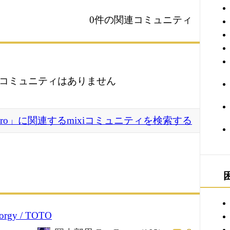
0件の関連コミュニティ
コミュニティはありません
Porcaro」に関連するmixiコミュニティを検索する
orgy / TOTO