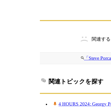
関連する
「Steve 
関連トピックを探す
4 HOURS 2024: Georgy P