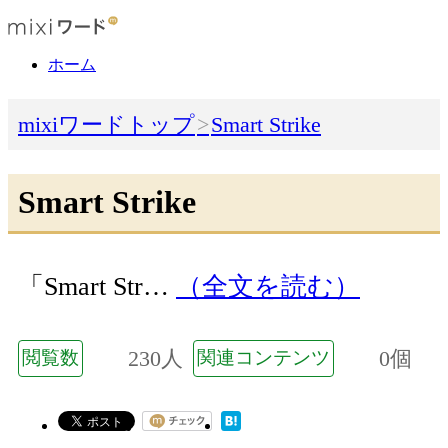
ホーム
mixiワードトップ
Smart Strike
Smart Strike
「Smart Str…
（全文を読む）
230人
0個
閲覧数
関連コンテンツ