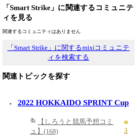
「Smart Strike」に関連するコミュニテ
ィを見る
関連するコミュニティはありません
「Smart Strike」に関するmixiコミュニテ
ィを検索する
関連トピックを探す
2022 HOKKAIDO SPRINT Cup
【しろうと競馬予想コミ
3
ュ】(168)