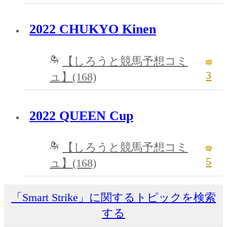
2022 CHUKYO Kinen
【しろうと競馬予想コミ
3
ュ】(168)
2022 QUEEN Cup
【しろうと競馬予想コミ
5
ュ】(168)
「Smart Strike」に関するトピックを検索
する