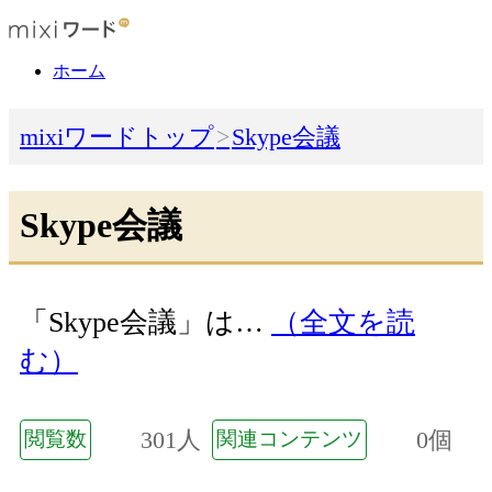
ホーム
mixiワードトップ
Skype会議
Skype会議
「Skype会議」は…
（全文を読
む）
301人
0個
閲覧数
関連コンテンツ