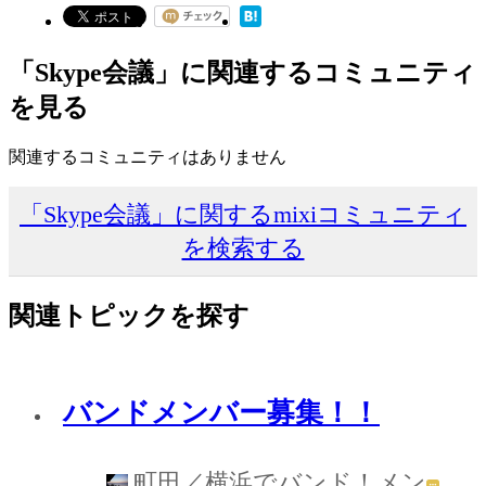
「Skype会議」に関連するコミュニティ
を見る
関連するコミュニティはありません
「Skype会議」に関するmixiコミュニティ
を検索する
関連トピックを探す
バンドメンバー募集！！
町田／横浜でバンド！メン