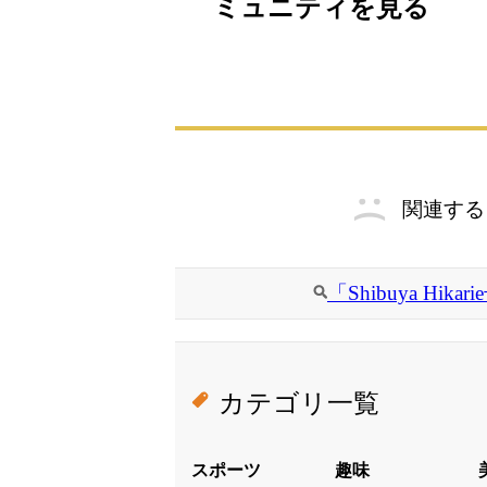
ミュニティを見る
関連する
「Shibuya H
カテゴリ一覧
スポーツ
趣味