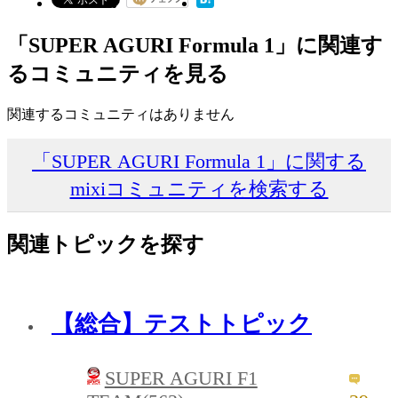
「SUPER AGURI Formula 1」に関連す
るコミュニティを見る
関連するコミュニティはありません
「SUPER AGURI Formula 1」に関する
mixiコミュニティを検索する
関連トピックを探す
【総合】テストトピック
SUPER AGURI F1