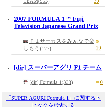
TEAM(563)
39
2007 FORMULA 1™ Fuji
Television Japanese Grand Prix
Ｆ１サーカスをみんなで楽
10
しもう(177)
[dir] スーパーアグリ F1 チーム
[dir] Formula 1(333)
0
「SUPER AGURI Formula 1」に関するト
ピックを検索する