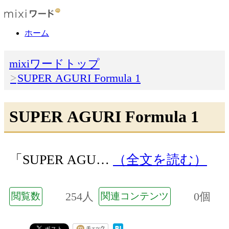
ホーム
mixiワードトップ
SUPER AGURI Formula 1
SUPER AGURI Formula 1
「SUPER AGU…
（全文を読む）
254人
0個
閲覧数
関連コンテンツ