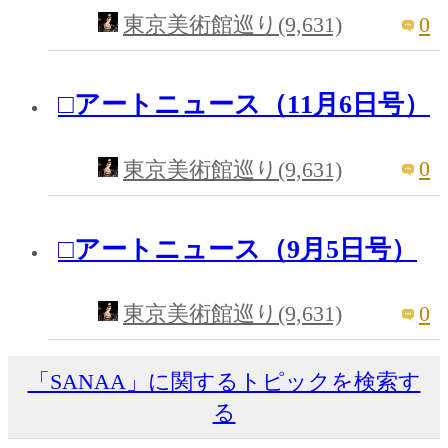
0
東京美術館巡り(9,631)
□アートニュース（11月6日号）
0
東京美術館巡り(9,631)
□アートニュース（9月5日号）
0
東京美術館巡り(9,631)
「SANAA」に関するトピックを検索す
る