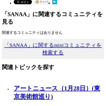
「SANAA」に関連するコミュニティを
見る
関連するコミュニティはありません
「SANAA」に関するmixiコミュニティを
検索する
関連トピックを探す
アートニュース（1月28日）(東
京美術館巡り)