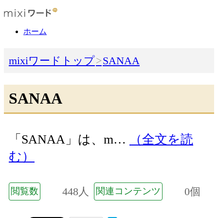
ホーム
mixiワードトップ
SANAA
SANAA
「SANAA」は、m…
（全文を読
む）
448人
0個
閲覧数
関連コンテンツ