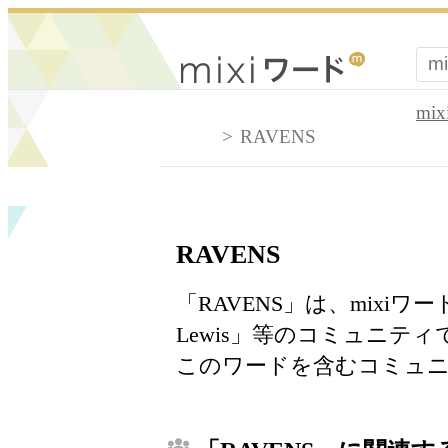
mi
RAVENS
RAVENS
「RAVENS」は、mixi
Lewis」等のコミュニテ
このワードを含むコミュニ