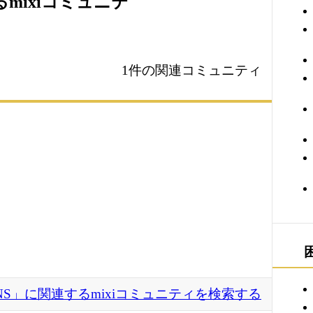
るmixiコミュニテ
1件の関連コミュニティ
ENS」に関連するmixiコミュニティを検索する