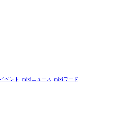
イベント
mixiニュース
mixiワード