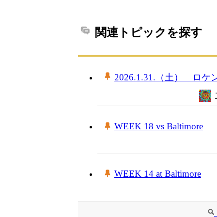
関連トピックを探す
2026.1.31.（土） 
WEEK 18 vs Baltimore
WEEK 14 at Baltimore