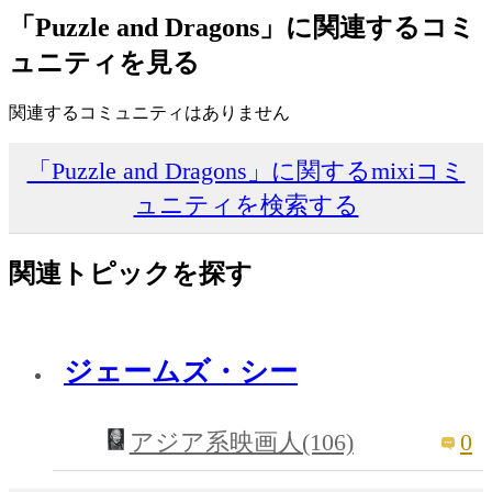
「Puzzle and Dragons」に関連するコミ
ュニティを見る
関連するコミュニティはありません
「Puzzle and Dragons」に関するmixiコミ
ュニティを検索する
関連トピックを探す
ジェームズ・シー
0
アジア系映画人(106)