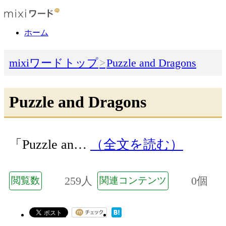
ホーム
mixiワードトップ
Puzzle and Dragons
Puzzle and Dragons
「Puzzle an…
（全文を読む）
259人
0個
閲覧数
関連コンテンツ