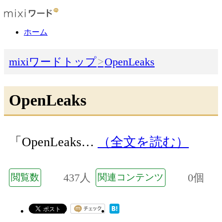
ホーム
mixiワードトップ
OpenLeaks
OpenLeaks
「OpenLeaks…
（全文を読む）
437人
0個
閲覧数
関連コンテンツ