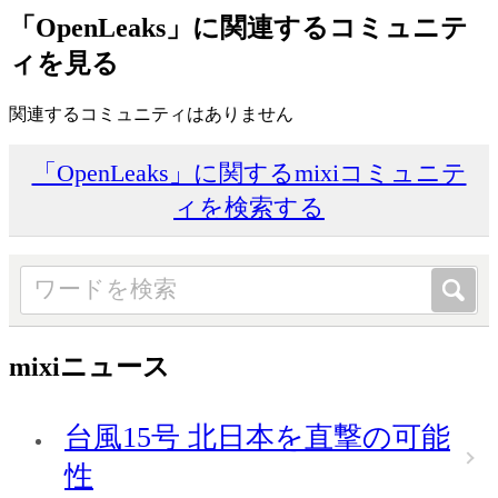
「OpenLeaks」に関連するコミュニテ
ィを見る
関連するコミュニティはありません
「OpenLeaks」に関するmixiコミュニテ
ィを検索する
mixiニュース
台風15号 北日本を直撃の可能
性