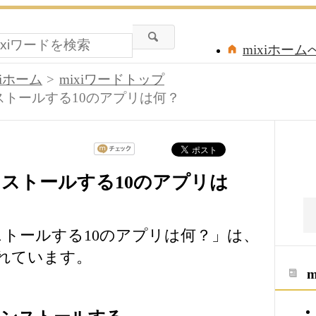
mixiホーム
xiホーム
mixiワードトップ
ストールする10のアプリは何？
ンストールする10のアプリは
ストールする10のアプリは何？」は、
されています。