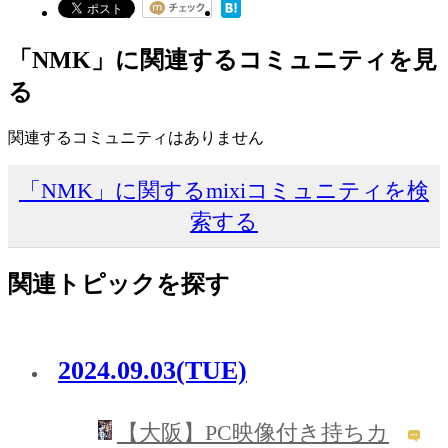
「NMK」に関連するコミュニティを見
る
関連するコミュニティはありません
「NMK」に関するmixiコミュニティを検
索する
関連トピックを探す
2024.09.03(TUE)
【大阪】PC映像付き持ちカ