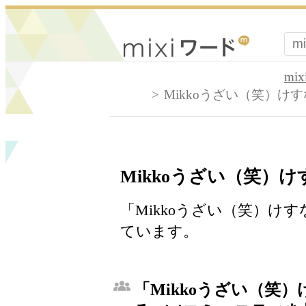
mi
Mikkoうざい（笑）けす
Mikkoうざい（笑）け
「Mikkoうざい（笑）けす
ています。
「Mikkoうざい（笑