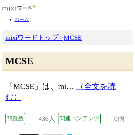
ホーム
mixiワードトップ
MCSE
MCSE
「MCSE」は、mi…
（全文を読
む）
436人
0個
閲覧数
関連コンテンツ