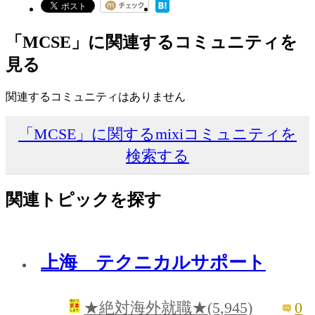
「MCSE」に関連するコミュニティを
見る
関連するコミュニティはありません
「MCSE」に関するmixiコミュニティを
検索する
関連トピックを探す
上海 テクニカルサポート
0
★絶対海外就職★(5,945)