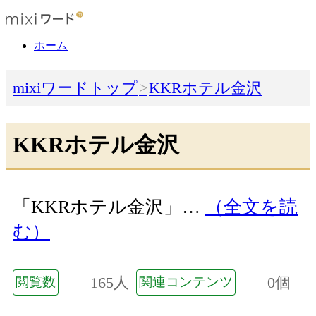
ホーム
mixiワードトップ
KKRホテル金沢
KKRホテル金沢
「KKRホテル金沢」…
（全文を読
む）
165人
0個
閲覧数
関連コンテンツ