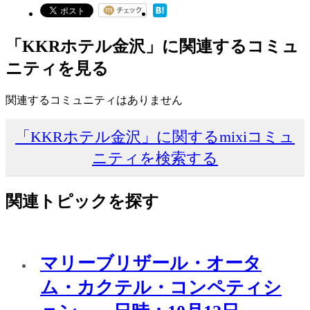
「KKRホテル金沢」に関連するコミュ
ニティを見る
関連するコミュニティはありません
「KKRホテル金沢」に関するmixiコミュ
ニティを検索する
関連トピックを探す
マリーブリザール・オータ
ム・カクテル・コンペティシ