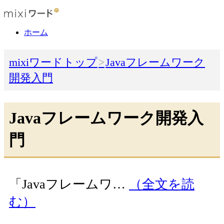
ホーム
mixiワードトップ
Javaフレームワーク
開発入門
Javaフレームワーク開発入
門
「Javaフレームワ…
（全文を読
む）