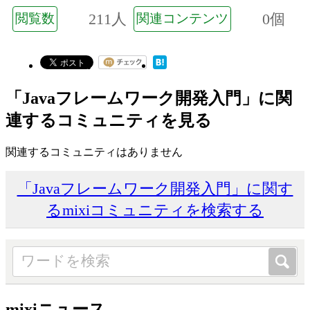
211人
0個
閲覧数
関連コンテンツ
「Javaフレームワーク開発入門」に関
連するコミュニティを見る
関連するコミュニティはありません
「Javaフレームワーク開発入門」に関す
るmixiコミュニティを検索する
mixiニュース