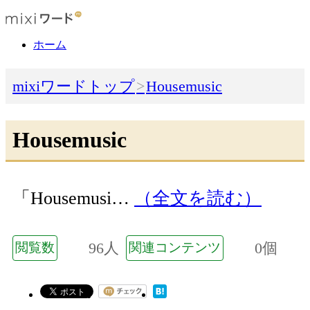
ホーム
mixiワードトップ
Housemusic
Housemusic
「Housemusi…
（全文を読む）
96人
0個
閲覧数
関連コンテンツ