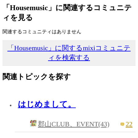
「Housemusic」に関連するコミュニテ
ィを見る
関連するコミュニティはありません
「Housemusic」に関するmixiコミュニテ
ィを検索する
関連トピックを探す
はじめまして。
22
郡山CLUB、EVENT(43)