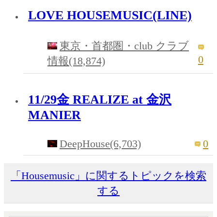
LOVE HOUSEMUSIC(LINE)
東京・首都圏・club クラブ
0
情報(18,874)
11/29金 REALIZE at 金沢
MANIER
DeepHouse(6,703)
0
「Housemusic」に関するトピックを検索
する