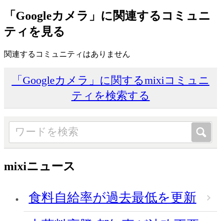
「Googleカメラ」に関連するコミュニ
ティを見る
関連するコミュニティはありません
「Googleカメラ」に関するmixiコミュニ
ティを検索する
mixiニュース
食料自給率が過去最低を更新