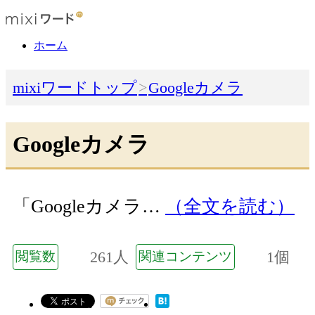
ホーム
mixiワードトップ
Googleカメラ
Googleカメラ
「Googleカメラ…
（全文を読む）
261人
1個
閲覧数
関連コンテンツ