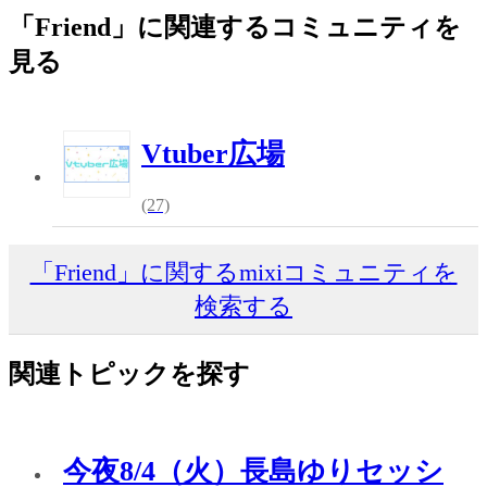
「Friend」に関連するコミュニティを
見る
Vtuber広場
(27)
「Friend」に関するmixiコミュニティを
検索する
関連トピックを探す
今夜8/4（火）長島ゆりセッシ