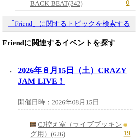
0
BACK BEAT(342)
「Friend」に関するトピックを検索する
Friendに関連するイベントを探す
2026年８月15日（土）CRAZY
JAM LIVE！
開催日時：2026年08月15日
CJ控え室（ライブブッキン
19
グ用）(626)