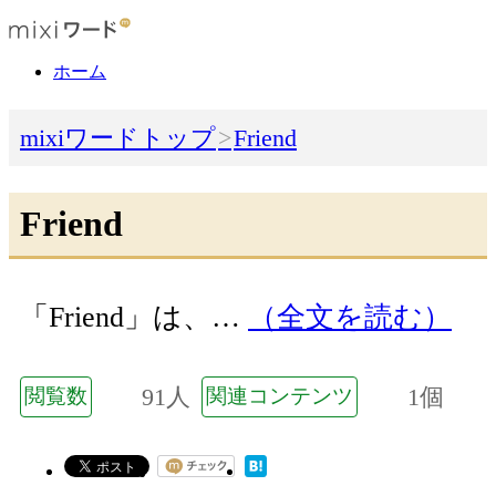
ホーム
mixiワードトップ
Friend
Friend
「Friend」は、…
（全文を読む）
91人
1個
閲覧数
関連コンテンツ