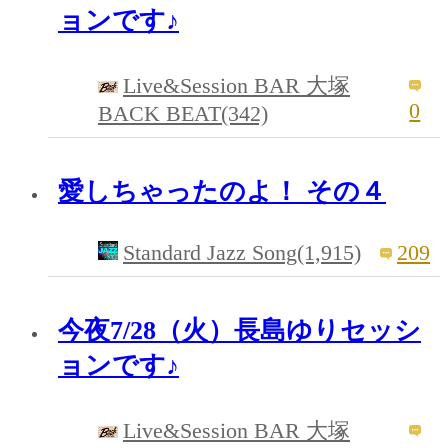
ョンです♪
Live&Session BAR 大塚
0
BACK BEAT(342)
愛しちゃったのよ！ その４
Standard Jazz Song(1,915)
209
今夜7/28（火）長島ゆりセッシ
ョンです♪
Live&Session BAR 大塚