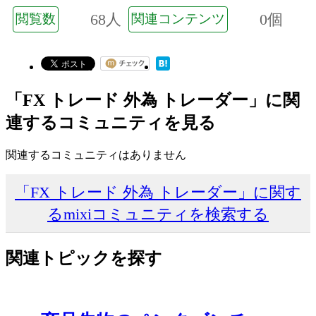
68人
0個
閲覧数
関連コンテンツ
「FX トレード 外為 トレーダー」に関
連するコミュニティを見る
関連するコミュニティはありません
「FX トレード 外為 トレーダー」に関す
るmixiコミュニティを検索する
関連トピックを探す