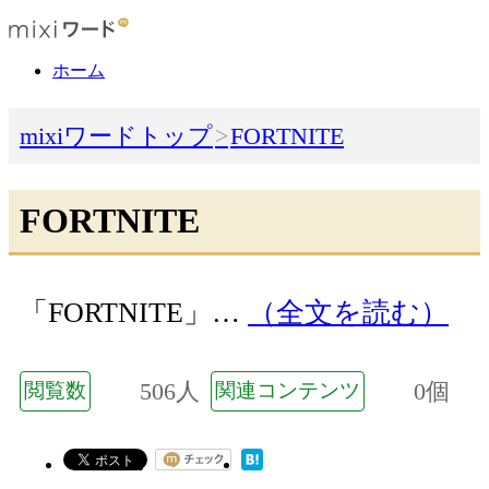
ホーム
mixiワードトップ
FORTNITE
FORTNITE
「FORTNITE」…
（全文を読む）
506人
0個
閲覧数
関連コンテンツ