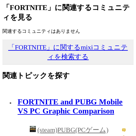
「FORTNITE」に関連するコミュニテ
ィを見る
関連するコミュニティはありません
「FORTNITE」に関するmixiコミュニテ
ィを検索する
関連トピックを探す
FORTNITE and PUBG Mobile
VS PC Graphic Comparison
(steam)PUBG(PCゲーム)