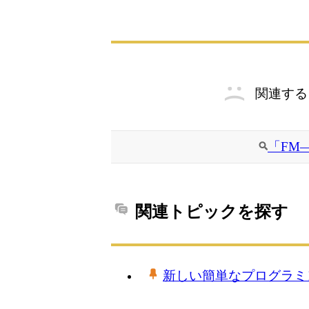
関連する
「FM
関連トピックを探す
新しい簡単なプログラミ