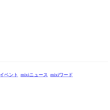
イベント
mixiニュース
mixiワード