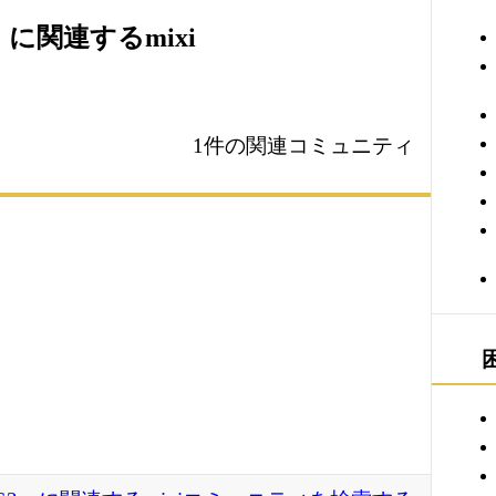
2」に関連するmixi
1件の関連コミュニティ