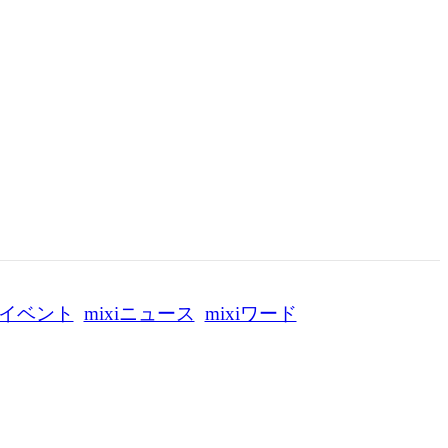
イベント
mixiニュース
mixiワード