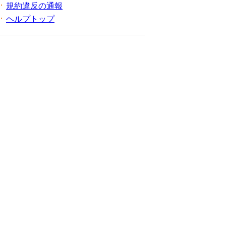
規約違反の通報
ヘルプトップ