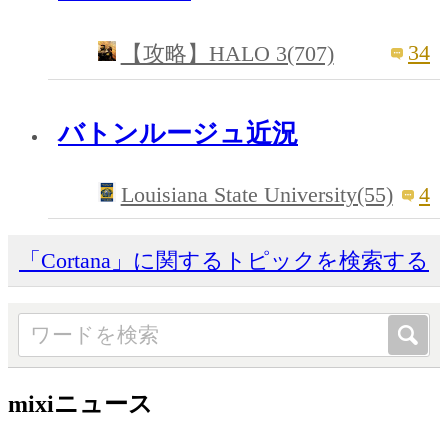
34
【攻略】HALO 3(707)
バトンルージュ近況
Louisiana State University(55)
4
「Cortana」に関するトピックを検索する
mixiニュース