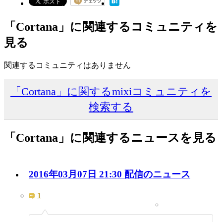
「Cortana」に関連するコミュニティを
見る
関連するコミュニティはありません
「Cortana」に関するmixiコミュニティを
検索する
「Cortana」に関連するニュースを見る
2016年03月07日 21:30 配信のニュース
1