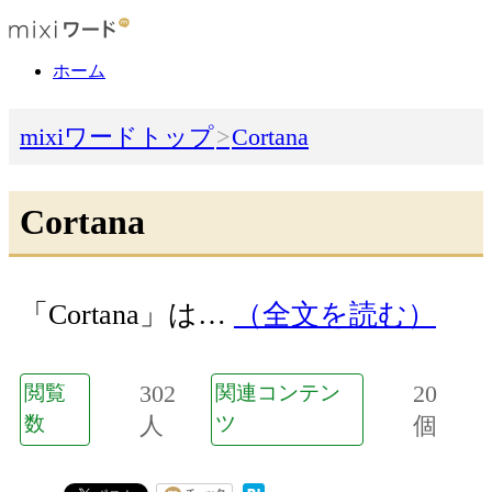
ホーム
mixiワードトップ
Cortana
Cortana
「Cortana」は…
（全文を読む）
302
20
閲覧
関連コンテン
数
人
ツ
個