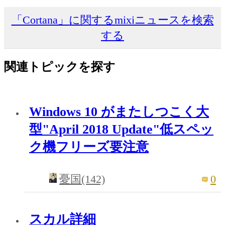
「Cortana」に関するmixiニュースを検索
する
関連トピックを探す
Windows 10 がまたしつこく大
型"April 2018 Update"低スペッ
ク機フリーズ要注意
0
憂国(142)
スカル詳細