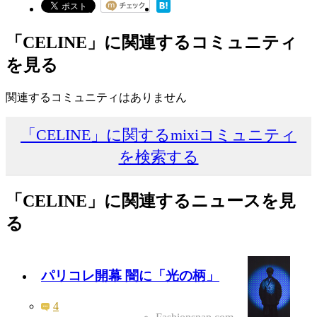
「CELINE」に関連するコミュニティ
を見る
関連するコミュニティはありません
「CELINE」に関するmixiコミュニティ
を検索する
「CELINE」に関連するニュースを見
る
パリコレ開幕 闇に「光の柄」
4