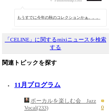
Fashionsnap.com
もうすでに今年の秋のコレクションかぁ。。。
「CELINE」に関するmixiニュースを検索
する
関連トピックを探す
11月プログラム
ボーカルを楽しむ会 Jazz
0
Vocal(233)