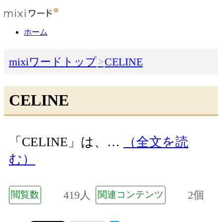
ホーム
mixiワードトップ
CELINE
CELINE
「CELINE」は、…
（全文を読
む）
419人
2個
閲覧数
関連コンテンツ