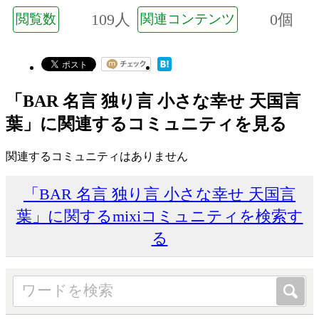
109人
0個
閲覧数
関連コンテンツ
「BAR 名言 独り言 小さな幸せ 天国言
葉」に関連するコミュニティを見る
関連するコミュニティはありません
「BAR 名言 独り言 小さな幸せ 天国言
葉」に関するmixiコミュニティを検索す
る