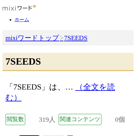
ホーム
mixiワードトップ
7SEEDS
7SEEDS
「7SEEDS」は、…
（全文を読
む）
319人
0個
閲覧数
関連コンテンツ