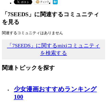
「7SEEDS」に関連するコミュニティ
を見る
関連するコミュニティはありません
「7SEEDS」に関するmixiコミュニティ
を検索する
関連トピックを探す
少女漫画おすすめランキング
100