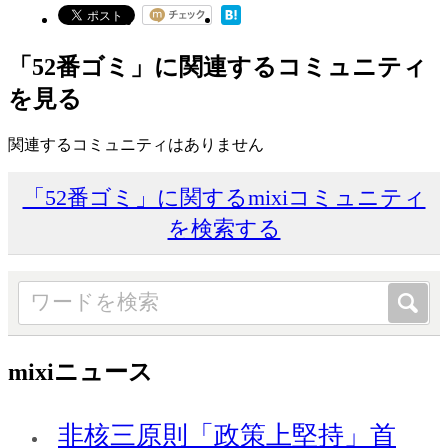
「52番ゴミ」に関連するコミュニティ
を見る
関連するコミュニティはありません
「52番ゴミ」に関するmixiコミュニティ
を検索する
mixiニュース
非核三原則「政策上堅持」首