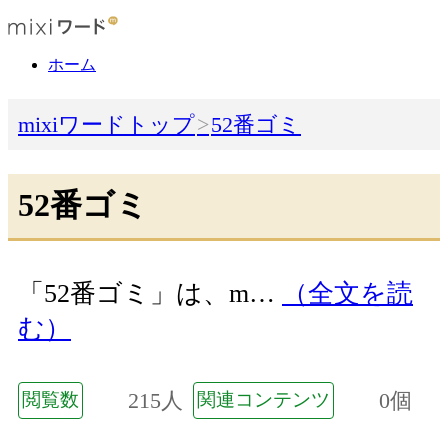
ホーム
mixiワードトップ
52番ゴミ
52番ゴミ
「52番ゴミ」は、m…
（全文を読
む）
215人
0個
閲覧数
関連コンテンツ