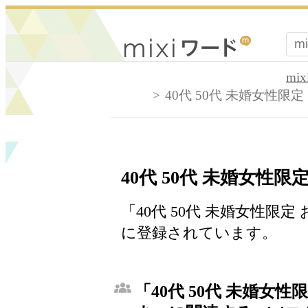
mi
40代 50代 未婚女性限
40代 50代 未婚女性
「40代 50代 未婚女性限
に登録されています。
「40代 50代 未婚女性