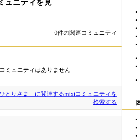
コミュニティを見
0件の関連コミュニティ
コミュニティはありません
 おひとりさま」に関連するmixiコミュニティを
検索する