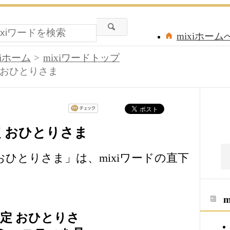
mixiホーム
xiホーム
mixiワードトップ
定 おひとりさま
限定 おひとりさま
定 おひとりさま」は、mixiワードの直下
限定 おひとりさ