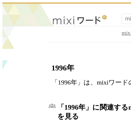
mi
1996年
「1996年」は、mixiワ
「1996年」に関連する
を見る