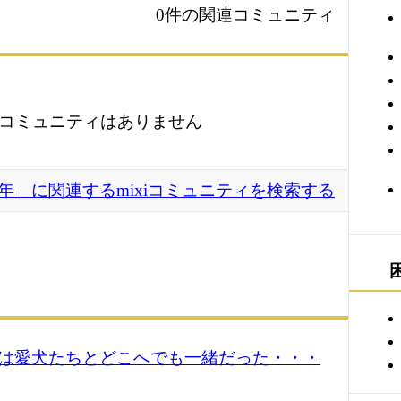
0件の関連コミュニティ
コミュニティはありません
96年」に関連するmixiコミュニティを検索する
は愛犬たちとどこへでも一緒だった・・・