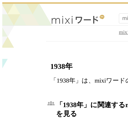
mi
1938年
「1938年」は、mixiワ
「1938年」に関連する
を見る