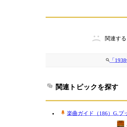
関連する
「19
関連トピックを探す
楽曲ガイド（186）G.