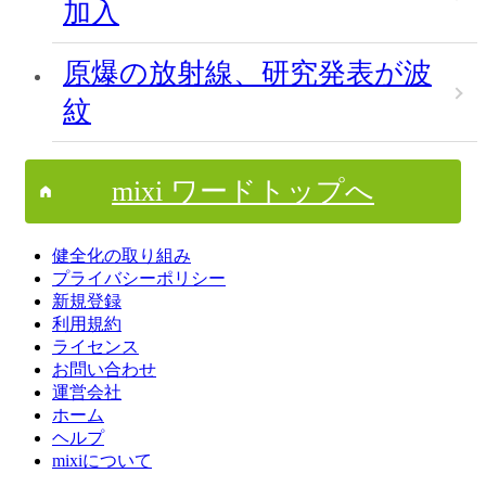
加入
原爆の放射線、研究発表が波
紋
mixi ワードトップへ
健全化の取り組み
プライバシーポリシー
新規登録
利用規約
ライセンス
お問い合わせ
運営会社
ホーム
ヘルプ
mixiについて