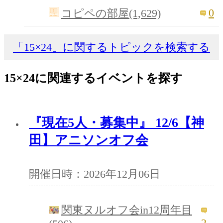
0
コピペの部屋(1,629)
「15×24」に関するトピックを検索する
15×24に関連するイベントを探す
『現在5人・募集中』 12/6【神
田】アニソンオフ会
開催日時：2026年12月06日
関東ヌルオフ会in12周年目
2