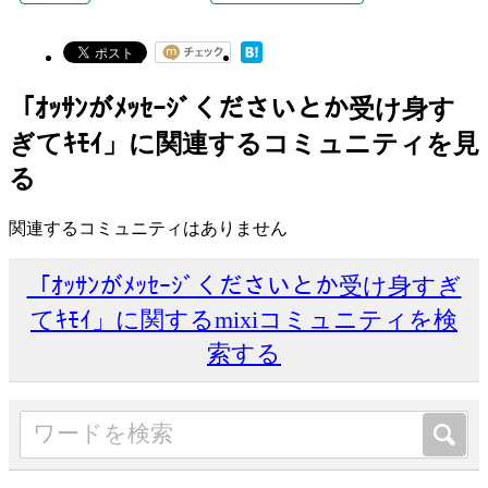
「ｵｯｻﾝがﾒｯｾｰｼﾞくださいとか受け身す
ぎてｷﾓｲ」に関連するコミュニティを見
る
関連するコミュニティはありません
「ｵｯｻﾝがﾒｯｾｰｼﾞくださいとか受け身すぎ
てｷﾓｲ」に関するmixiコミュニティを検
索する