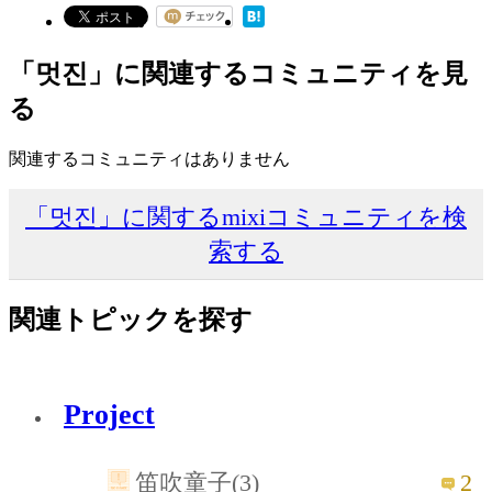
「멋진」に関連するコミュニティを見
る
関連するコミュニティはありません
「멋진」に関するmixiコミュニティを検
索する
関連トピックを探す
Project
2
笛吹童子(3)