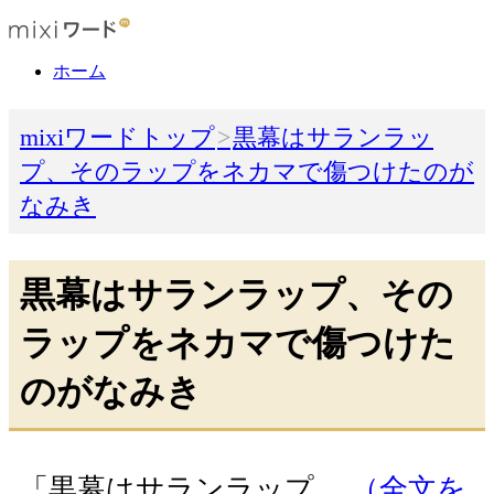
ホーム
mixiワードトップ
黒幕はサランラッ
プ、そのラップをネカマで傷つけたのが
なみき
黒幕はサランラップ、その
ラップをネカマで傷つけた
のがなみき
「黒幕はサランラップ…
（全文を