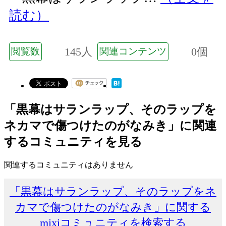
読む）
145人
0個
閲覧数
関連コンテンツ
「黒幕はサランラップ、そのラップを
ネカマで傷つけたのがなみき」に関連
するコミュニティを見る
関連するコミュニティはありません
「黒幕はサランラップ、そのラップをネ
カマで傷つけたのがなみき」に関する
mixiコミュニティを検索する