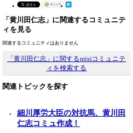
「黄川田仁志」に関連するコミュニテ
ィを見る
関連するコミュニティはありません
「黄川田仁志」に関するmixiコミュニテ
ィを検索する
関連トピックを探す
細川厚労大臣の対抗馬、黄川田
仁志コミュ作成！