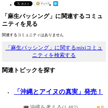
「麻生バッシング」に関連するコミュ
ニティを見る
関連するコミュニティはありません
「麻生バッシング」に関するmixiコミュ
ニティを検索する
関連トピックを探す
「沖縄とアイヌの真実」発売！
8
沖縄を考える(1,482)