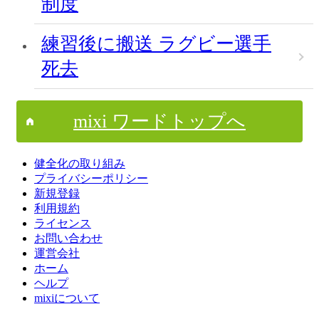
制度
練習後に搬送 ラグビー選手
死去
mixi ワードトップへ
健全化の取り組み
プライバシーポリシー
新規登録
利用規約
ライセンス
お問い合わせ
運営会社
ホーム
ヘルプ
mixiについて