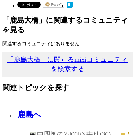
「鹿島大橋」に関連するコミュニティ
を見る
関連するコミュニティはありません
「鹿島大橋」に関するmixiコミュニティ
を検索する
関連トピックを探す
鹿島へ
2
中四国のZ400FX乗り(36)