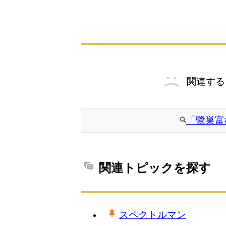
関連する
「鷺巣富
関連トピックを探す
スペクトルマン