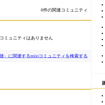
0件の関連コミュニティ
コミュニティはありません
雄」に関連するmixiコミュニティを検索する