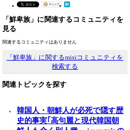
「鮮卑族」に関連するコミュニティを
見る
関連するコミュニティはありません
「鮮卑族」に関するmixiコミュニティを
検索する
関連トピックを探す
韓国人・朝鮮人が必死で隠す歴
史的事実｢高句麗と現代韓国朝