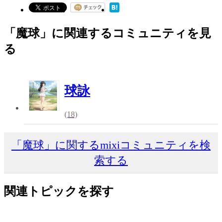
「魔球」に関連するコミュニティを見
る
球詠
(18)
「魔球」に関するmixiコミュニティを検
索する
関連トピックを探す