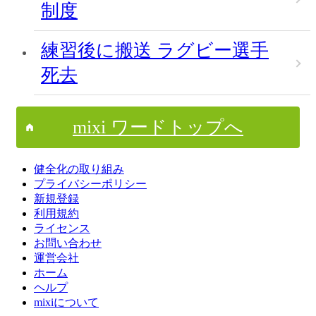
制度
練習後に搬送 ラグビー選手
死去
mixi ワードトップへ
健全化の取り組み
プライバシーポリシー
新規登録
利用規約
ライセンス
お問い合わせ
運営会社
ホーム
ヘルプ
mixiについて