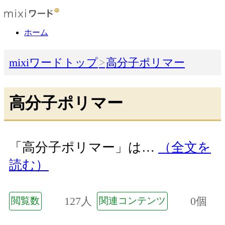
ホーム
mixiワードトップ
高分子ポリマー
高分子ポリマー
「高分子ポリマー」は…
（全文を
読む）
127人
0個
閲覧数
関連コンテンツ