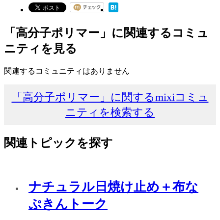
「高分子ポリマー」に関連するコミュ
ニティを見る
関連するコミュニティはありません
「高分子ポリマー」に関するmixiコミュ
ニティを検索する
関連トピックを探す
ナチュラル日焼け止め＋布な
ぷきんトーク