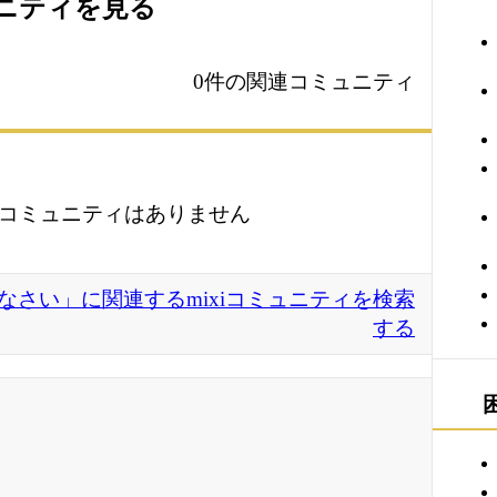
ュニティを見る
0件の関連コミュニティ
コミュニティはありません
さい」に関連するmixiコミュニティを検索
する