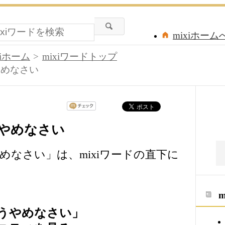
mixiホーム
xiホーム
mixiワードトップ
やめなさい
やめなさい
めなさい」は、mixiワードの直下に
うやめなさい」