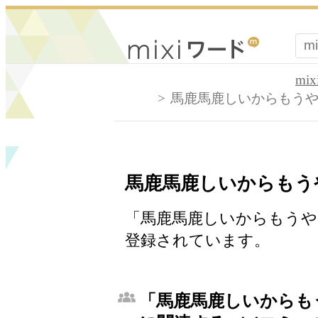
mi
馬鹿馬鹿しいからもう
馬鹿馬鹿しいからもう
「馬鹿馬鹿しいからもうや
登録されています。
「馬鹿馬鹿しいからも