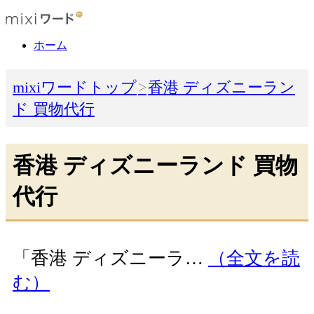
ホーム
mixiワードトップ
香港 ディズニーラン
ド 買物代行
香港 ディズニーランド 買物
代行
「香港 ディズニーラ…
（全文を読
む）