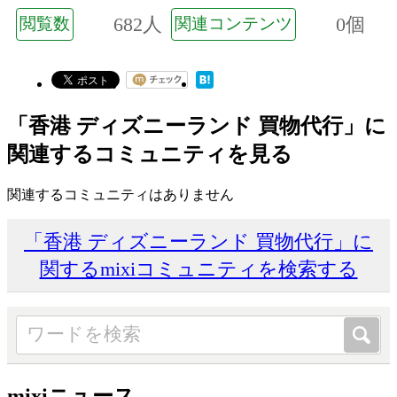
682人
0個
閲覧数
関連コンテンツ
「香港 ディズニーランド 買物代行」に
関連するコミュニティを見る
関連するコミュニティはありません
「香港 ディズニーランド 買物代行」に
関するmixiコミュニティを検索する
mixiニュース