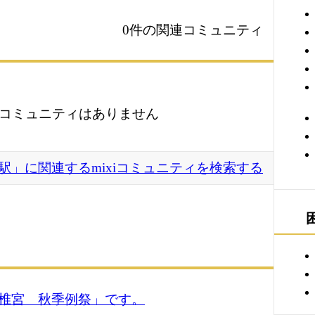
0件の関連コミュニティ
コミュニティはありません
駅」に関連するmixiコミュニティを検索する
椎宮 秋季例祭」です。