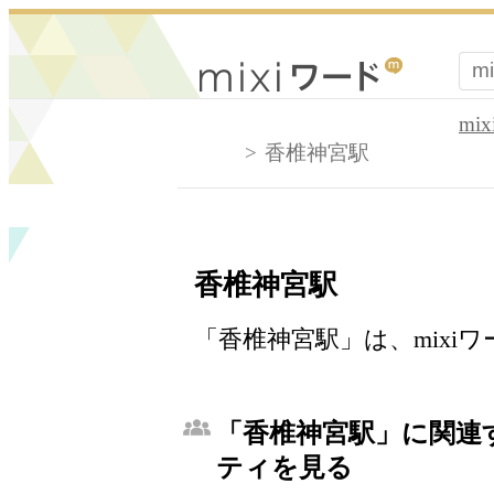
mi
香椎神宮駅
香椎神宮駅
「香椎神宮駅」は、mixi
「香椎神宮駅」に関連す
ティを見る