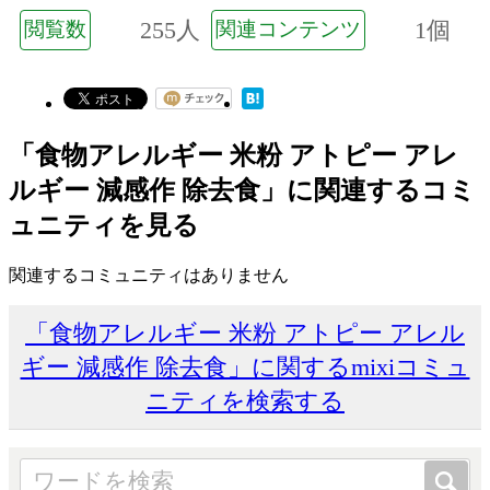
255人
1個
閲覧数
関連コンテンツ
「食物アレルギー 米粉 アトピー アレ
ルギー 減感作 除去食」に関連するコミ
ュニティを見る
関連するコミュニティはありません
「食物アレルギー 米粉 アトピー アレル
ギー 減感作 除去食」に関するmixiコミュ
ニティを検索する