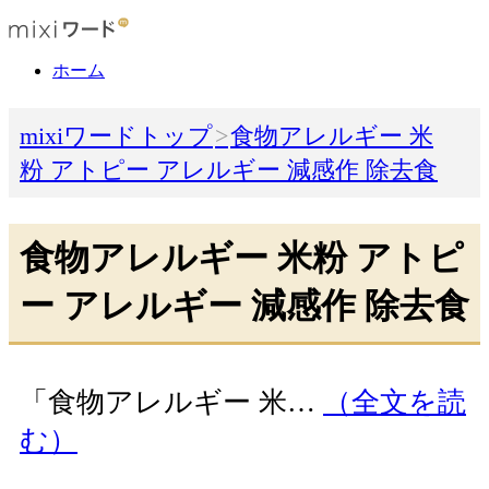
ホーム
mixiワードトップ
食物アレルギー 米
粉 アトピー アレルギー 減感作 除去食
食物アレルギー 米粉 アトピ
ー アレルギー 減感作 除去食
「食物アレルギー 米…
（全文を読
む）