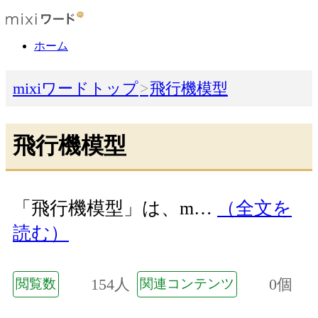
ホーム
mixiワードトップ
飛行機模型
飛行機模型
「飛行機模型」は、m…
（全文を
読む）
154人
0個
閲覧数
関連コンテンツ