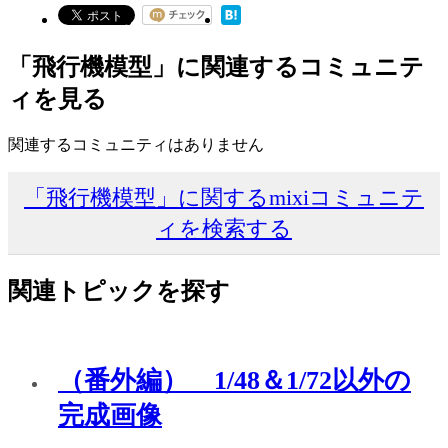
「飛行機模型」に関連するコミュニテ
ィを見る
関連するコミュニティはありません
「飛行機模型」に関するmixiコミュニテ
ィを検索する
関連トピックを探す
（番外編） 1/48＆1/72以外の
完成画像