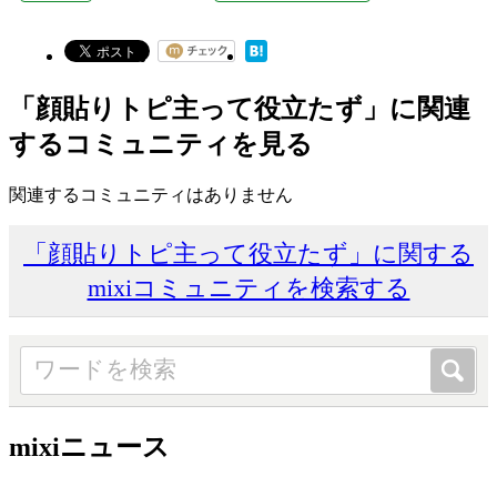
「顔貼りトピ主って役立たず」に関連
するコミュニティを見る
関連するコミュニティはありません
「顔貼りトピ主って役立たず」に関する
mixiコミュニティを検索する
mixiニュース