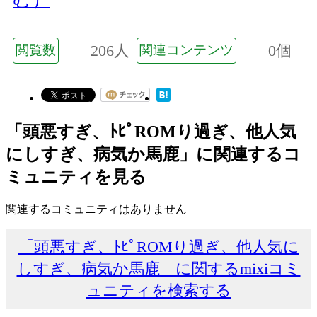
206人
0個
閲覧数
関連コンテンツ
「頭悪すぎ、ﾄﾋﾟROMり過ぎ、他人気
にしすぎ、病気か馬鹿」に関連するコ
ミュニティを見る
関連するコミュニティはありません
「頭悪すぎ、ﾄﾋﾟROMり過ぎ、他人気に
しすぎ、病気か馬鹿」に関するmixiコミ
ュニティを検索する